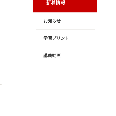
新着情報
お知らせ
学習プリント
講義動画