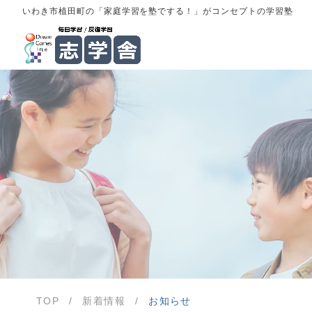
いわき市植田町の「家庭学習を塾でする！」がコンセプトの学習塾
TOP
/
新着情報
/
お知らせ