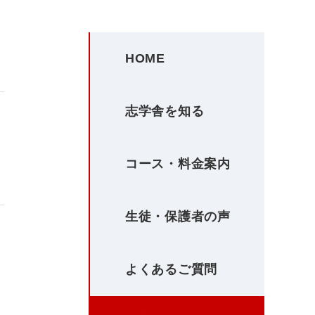
HOME
志学舎を知る
コース・料金案内
生徒・保護者の声
よくあるご質問