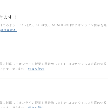
きます！
よう！ 5/12(火)、5/13(水)、5/15(金)の日中にオンライン授業を無
…
続きを読む
置に対応してオンライン授業を開始致しました コロナウィルス対応の休校
います。第2波の…
続きを読む
置に対応してオンライン授業を開始致しました コロナウィルス対応の休校
います。第2波の…
続きを読む