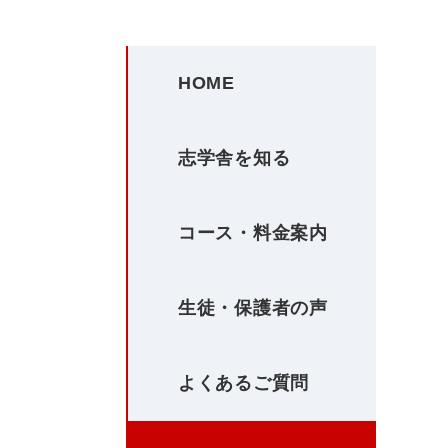
HOME
志学舎を知る
コース・料金案内
生徒・保護者の声
よくあるご質問