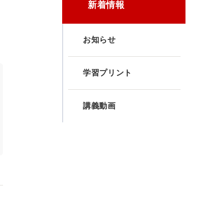
新着情報
お知らせ
学習プリント
講義動画