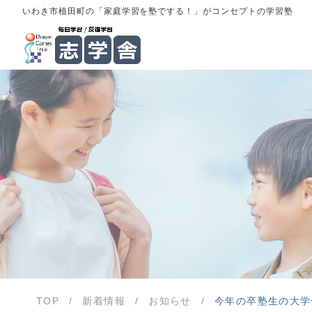
いわき市植田町の「家庭学習を塾でする！」がコンセプトの学習塾
TOP
/
新着情報
/
お知らせ
/
今年の卒塾生の大学