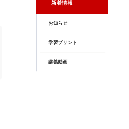
新着情報
お知らせ
学習プリント
講義動画