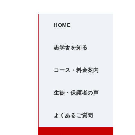
HOME
志学舎を知る
コース・料金案内
生徒・保護者の声
よくあるご質問