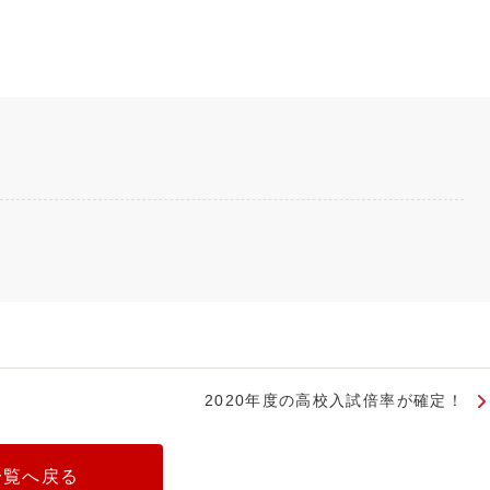
2020年度の高校入試倍率が確定！
一覧へ戻る